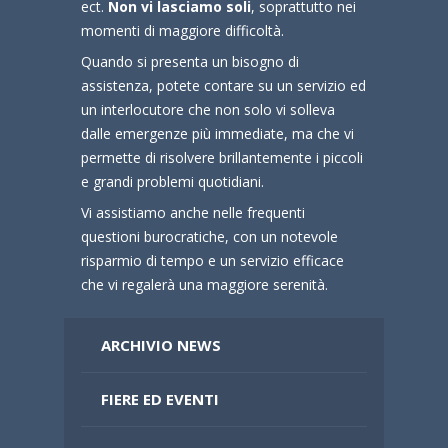
ect.
Non vi lasciamo soli
, soprattutto nei
momenti di maggiore difficoltà.
Quando si presenta un bisogno di
assistenza, potete contare su un servizio ed
un interlocutore che non solo vi solleva
dalle emergenze più immediate, ma che vi
permette di risolvere brillantemente i piccoli
e grandi problemi quotidiani.
Vi assistiamo anche nelle frequenti
questioni burocratiche, con un notevole
risparmio di tempo e un servizio efficace
che vi regalerà una maggiore serenità.
ARCHIVIO NEWS
FIERE ED EVENTI