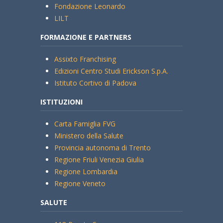
Fondazione Leonardo
LILT
FORMAZIONE E PARTNERS
Assixto Franchising
Edizioni Centro Studi Erickson S.p.A.
Istituto Cortivo di Padova
ISTITUZIONI
Carta Famiglia FVG
Ministero della Salute
Provincia autonoma di Trento
Regione Friuli Venezia Giulia
Regione Lombardia
Regione Veneto
SALUTE