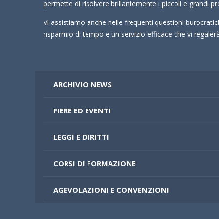
permette di risolvere brillantemente i piccoli e grandi pr
Vi assistiamo anche nelle frequenti questioni burocrati
risparmio di tempo e un servizio efficace che vi regale
ARCHIVIO NEWS
FIERE ED EVENTI
LEGGI E DIRITTI
CORSI DI FORMAZIONE
AGEVOLAZIONI E CONVENZIONI