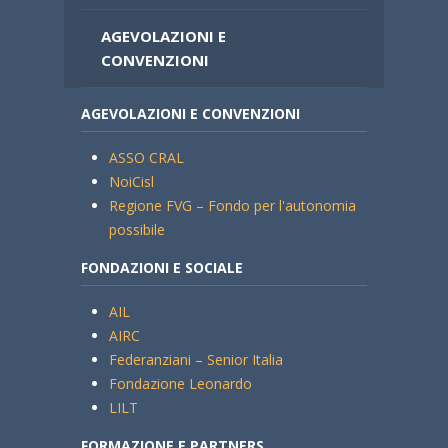
AGEVOLAZIONI E
CONVENZIONI
AGEVOLAZIONI E CONVENZIONI
ASSO CRAL
NoiCisl
Regione FVG – Fondo per l'autonomia
possibile
FONDAZIONI E SOCIALE
AIL
AIRC
Federanziani – Senior Italia
Fondazione Leonardo
LILT
FORMAZIONE E PARTNERS