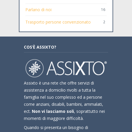
Parlano di noi
16
Trasporto persone convenzionato
2
COS’È ASSIXTO?
Assixto è una rete che offre servizi di
assistenza a domicilio rivolti a tutta la
famiglia nel suo complesso ed a persone
come anziani, disabili, bambini, ammalati,
ect.
Non vi lasciamo soli
, soprattutto nei
momenti di maggiore difficoltà.
Quando si presenta un bisogno di