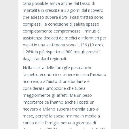
tardi possibile arriva anche dal tasso di
mortalità in crescita a 30 giorni dal ricovero
che adesso supera il 5%. I casi trattati sono
complessi, le condizione di salute spesso
completamente compromesse: i minuti di
assistenza dedicati da medici e infermieri per
ospiti in una settimana sono 1.136 (19 ore),
il 26% in più rispetto ai 900 minuti previsti
dagli standard regionali.
Nella scelta delle famiglie pesa anche
l’aspetto economico: tenere in casa l’anziano
ricorrendo all’aiuto di una badante è
considerata un’opzione che tutela
maggiormente gli affetti. Ma un peso
importante ce l’hanno anche i costi: un
ricovero a Milano supera i tremila euro al
mese, perché la spesa minima in media a
carico delle famiglie per una giornata di