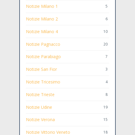
Notizie Milano 1
5
Notizie Milano 2
6
Notizie Milano 4
10
Notizie Pagnacco
20
Notizie Parabiago
7
Notizie San Fior
3
Notizie Tricesimo
4
Notizie Trieste
8
Notizie Udine
19
Notizie Verona
15
Notizie Vittorio Veneto
18