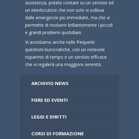
assistenza, potete contare su un servizio ed
un interlocutore che non solo vi solleva
dalle emergenze più immediate, ma che vi
permette di risolvere brillantemente i piccoli
e grandi problemi quotidiani.
Vi assistiamo anche nelle frequenti
questioni burocratiche, con un notevole
risparmio di tempo e un servizio efficace
che vi regalerà una maggiore serenità.
ARCHIVIO NEWS
FIERE ED EVENTI
LEGGI E DIRITTI
CORSI DI FORMAZIONE