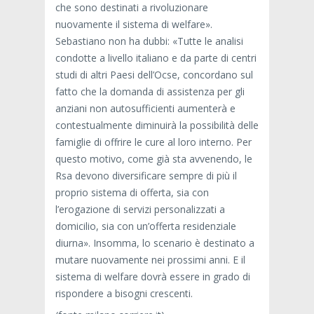
che sono destinati a rivoluzionare
nuovamente il sistema di welfare».
Sebastiano non ha dubbi: «Tutte le analisi
condotte a livello italiano e da parte di centri
studi di altri Paesi dell’Ocse, concordano sul
fatto che la domanda di assistenza per gli
anziani non autosufficienti aumenterà e
contestualmente diminuirà la possibilità delle
famiglie di offrire le cure al loro interno. Per
questo motivo, come già sta avvenendo, le
Rsa devono diversificare sempre di più il
proprio sistema di offerta, sia con
l’erogazione di servizi personalizzati a
domicilio, sia con un’offerta residenziale
diurna». Insomma, lo scenario è destinato a
mutare nuovamente nei prossimi anni. E il
sistema di welfare dovrà essere in grado di
rispondere a bisogni crescenti.