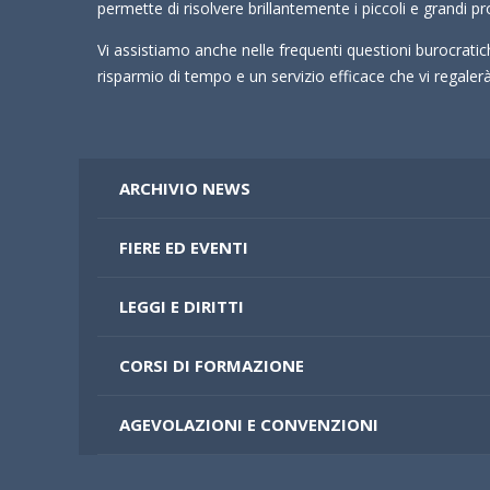
permette di risolvere brillantemente i piccoli e grandi pr
Vi assistiamo anche nelle frequenti questioni burocrati
risparmio di tempo e un servizio efficace che vi regale
ARCHIVIO NEWS
FIERE ED EVENTI
LEGGI E DIRITTI
CORSI DI FORMAZIONE
AGEVOLAZIONI E CONVENZIONI