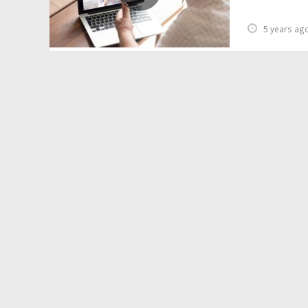
5 years ag