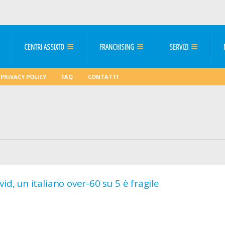
CENTRI ASSIXTO
FRANCHISING
SERVIZI
PRIVACY POLICY
FAQ
CONTATTI
vid, un italiano over-60 su 5 è fragile