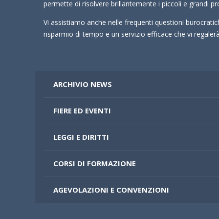
permette di risolvere brillantemente i piccoli e grandi pr
Vi assistiamo anche nelle frequenti questioni burocrati
risparmio di tempo e un servizio efficace che vi regale
ARCHIVIO NEWS
FIERE ED EVENTI
LEGGI E DIRITTI
CORSI DI FORMAZIONE
AGEVOLAZIONI E CONVENZIONI