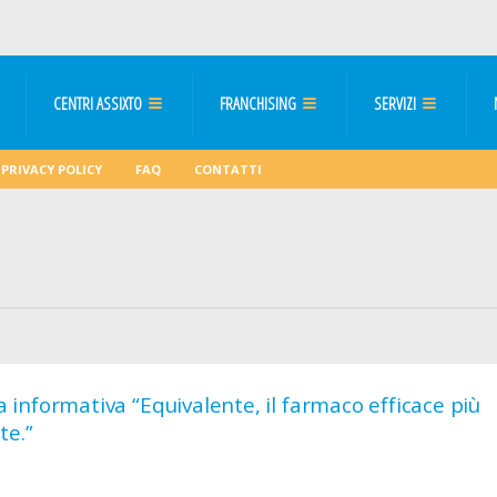
CENTRI ASSIXTO
FRANCHISING
SERVIZI
PRIVACY POLICY
FAQ
CONTATTI
informativa “Equivalente, il farmaco efficace più
te.”