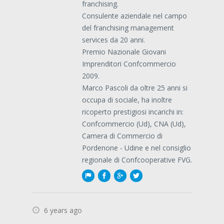
franchising.
Consulente aziendale nel campo
del franchising management
services da 20 anni.
Premio Nazionale Giovani
Imprenditori Confcommercio
2009.
Marco Pascoli da oltre 25 anni si
occupa di sociale, ha inoltre
ricoperto prestigiosi incarichi in:
Confcommercio (Ud), CNA (Ud),
Camera di Commercio di
Pordenone - Udine e nel consiglio
regionale di Confcooperative FVG.
6 years ago