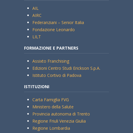
AIL
AIRC
Federanziani – Senior Italia
Fondazione Leonardo
LILT
FORMAZIONE E PARTNERS
Assixto Franchising
Edizioni Centro Studi Erickson S.p.A.
Istituto Cortivo di Padova
ISTITUZIONI
Carta Famiglia FVG
Ministero della Salute
Provincia autonoma di Trento
Regione Friuli Venezia Giulia
Regione Lombardia