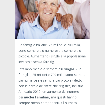
Le famiglie italiane, 25 milioni e 700 mila,
sono sempre più numerose e sempre più
piccole. Aumentano i single e la popolazione
invecchia senza fare figli
L’italiano medio è sempre più
single
. «Le
famiglie, 25 milioni e 700 mila, sono sempre
più numerose e sempre più piccole» detto
con le parole dell’Istat che registra, nel suo
Annuario 2019, un aumento del numero
dei
nuclei
familiari
, ma questi hanno
sempre meno componenti. «Il numero