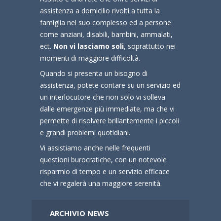
assistenza a domicilio rivolti a tutta la
famiglia nel suo complesso ed a persone
come anziani, disabili, bambini, ammalati,
ect.
Non vi lasciamo soli
, soprattutto nei
momenti di maggiore difficoltà.
Quando si presenta un bisogno di
assistenza, potete contare su un servizio ed
un interlocutore che non solo vi solleva
dalle emergenze più immediate, ma che vi
permette di risolvere brillantemente i piccoli
e grandi problemi quotidiani.
Vi assistiamo anche nelle frequenti
questioni burocratiche, con un notevole
risparmio di tempo e un servizio efficace
che vi regalerà una maggiore serenità.
ARCHIVIO NEWS