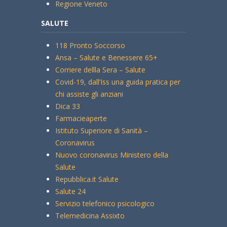
Regione Veneto
SALUTE
118 Pronto Soccorso
Ansa – Salute e Benessere 65+
Corriere dellla Sera – Salute
Covid-19, dall’Iss una guida pratica per
chi assiste gli anziani
Dica 33
Farmacieaperte
Istituto Superiore di Sanità –
Coronavirus
Nuovo coronavirus Ministero della
Salute
Repubblica.it Salute
Salute 24
Servizio telefonico psicologico
Telemedicina Assixto