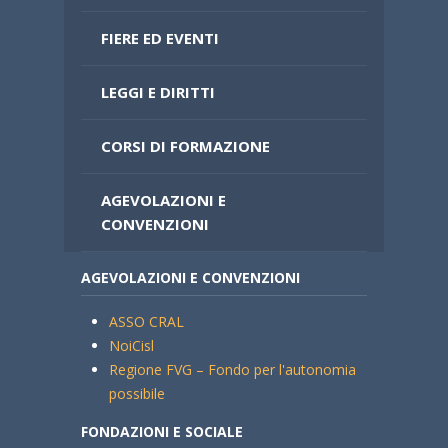
FIERE ED EVENTI
LEGGI E DIRITTI
CORSI DI FORMAZIONE
AGEVOLAZIONI E
CONVENZIONI
AGEVOLAZIONI E CONVENZIONI
ASSO CRAL
NoiCisl
Regione FVG – Fondo per l'autonomia
possibile
FONDAZIONI E SOCIALE