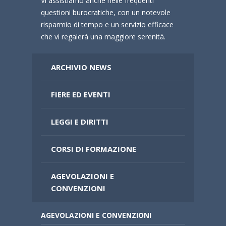
Vi assistiamo anche nelle frequenti
questioni burocratiche, con un notevole
risparmio di tempo e un servizio efficace
che vi regalerà una maggiore serenità.
ARCHIVIO NEWS
FIERE ED EVENTI
LEGGI E DIRITTI
CORSI DI FORMAZIONE
AGEVOLAZIONI E
CONVENZIONI
AGEVOLAZIONI E CONVENZIONI