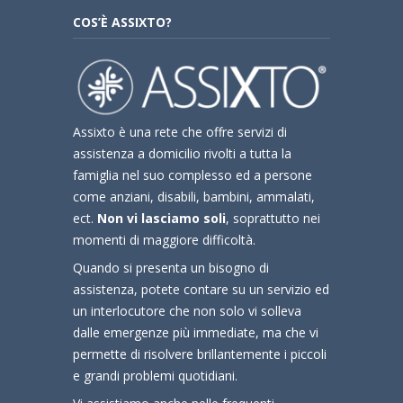
COS’È ASSIXTO?
Assixto è una rete che offre servizi di
assistenza a domicilio rivolti a tutta la
famiglia nel suo complesso ed a persone
come anziani, disabili, bambini, ammalati,
ect.
Non vi lasciamo soli
, soprattutto nei
momenti di maggiore difficoltà.
Quando si presenta un bisogno di
assistenza, potete contare su un servizio ed
un interlocutore che non solo vi solleva
dalle emergenze più immediate, ma che vi
permette di risolvere brillantemente i piccoli
e grandi problemi quotidiani.