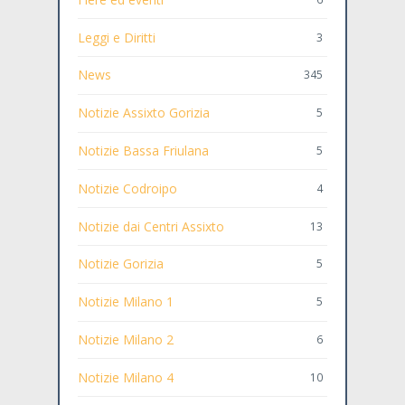
Leggi e Diritti
3
News
345
Notizie Assixto Gorizia
5
Notizie Bassa Friulana
5
Notizie Codroipo
4
Notizie dai Centri Assixto
13
Notizie Gorizia
5
Notizie Milano 1
5
Notizie Milano 2
6
Notizie Milano 4
10