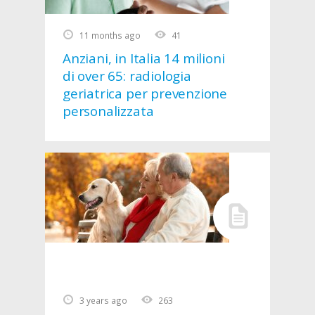
11 months ago
41
Anziani, in Italia 14 milioni
di over 65: radiologia
geriatrica per prevenzione
personalizzata
3 years ago
263