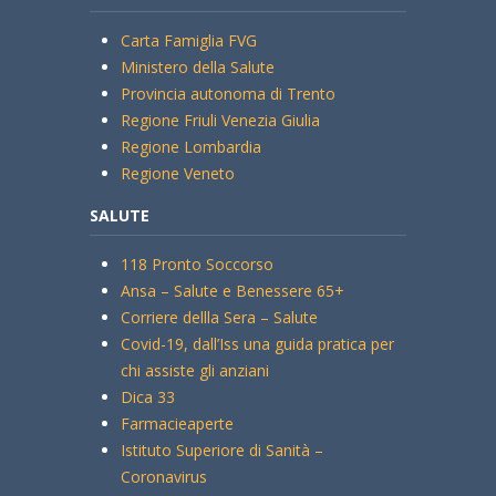
Carta Famiglia FVG
Ministero della Salute
Provincia autonoma di Trento
Regione Friuli Venezia Giulia
Regione Lombardia
Regione Veneto
SALUTE
118 Pronto Soccorso
Ansa – Salute e Benessere 65+
Corriere dellla Sera – Salute
Covid-19, dall’Iss una guida pratica per
chi assiste gli anziani
Dica 33
Farmacieaperte
Istituto Superiore di Sanità –
Coronavirus