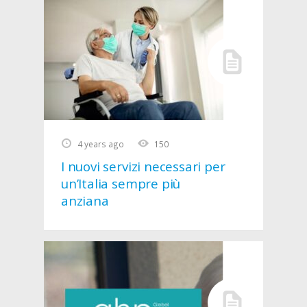
4 years ago
150
I nuovi servizi necessari per
un’Italia sempre più
anziana