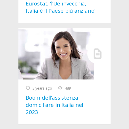
Eurostat, ‘l’Ue invecchia,
Italia è il Paese più anziano’
3 years ago
489
Boom dell’assistenza
domiciliare in Italia nel
2023