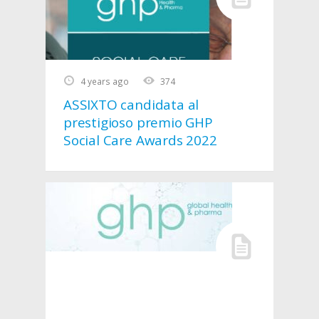
4 years ago
374
ASSIXTO candidata al
prestigioso premio GHP
Social Care Awards 2022