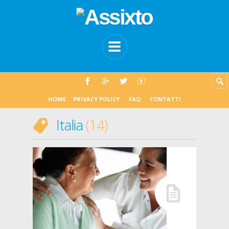
HOME
PRIVACY POLICY
FAQ
CONTATTI
Italia
14