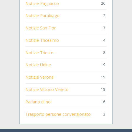
Notizie Pagnacco
20
Notizie Parabiago
7
Notizie San Fior
3
Notizie Tricesimo
4
Notizie Trieste
8
Notizie Udine
19
Notizie Verona
15
Notizie Vittorio Veneto
18
Parlano di noi
16
Trasporto persone convenzionato
2