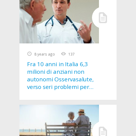
8 years ago
137
Fra 10 anni in Italia 6,3
milioni di anziani non
autonomi Osservasalute,
verso seri problemi per
garantire assistenza