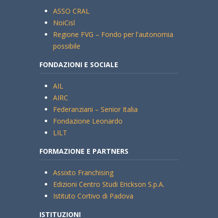
ASSO CRAL
NoiCisl
Regione FVG – Fondo per l'autonomia
possibile
FONDAZIONI E SOCIALE
AIL
AIRC
Federanziani – Senior Italia
Fondazione Leonardo
LILT
FORMAZIONE E PARTNERS
Assixto Franchising
Edizioni Centro Studi Erickson S.p.A.
Istituto Cortivo di Padova
ISTITUZIONI